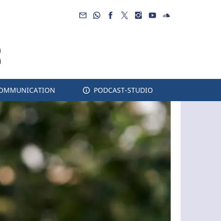
COMMUNICATION
PODCAST-STUDIO