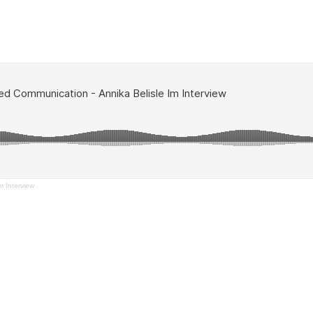
m Interview