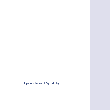
Episode auf Spotify