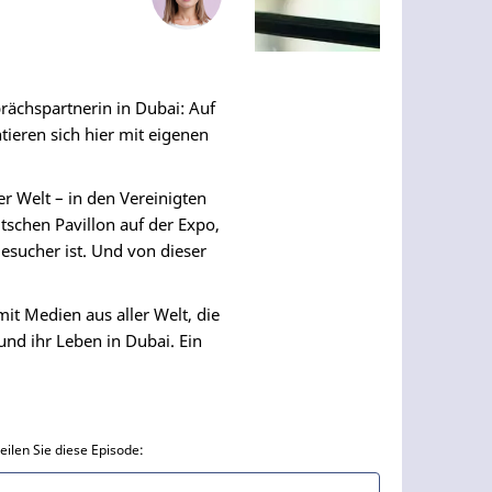
rächspartnerin in Dubai: Auf
tieren sich hier mit eigenen
r Welt – in den Vereinigten
schen Pavillon auf der Expo,
esucher ist. Und von dieser
mit Medien aus aller Welt, die
nd ihr Leben in Dubai. Ein
eilen Sie diese Episode: