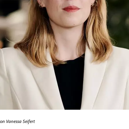
on Vanessa Seifert