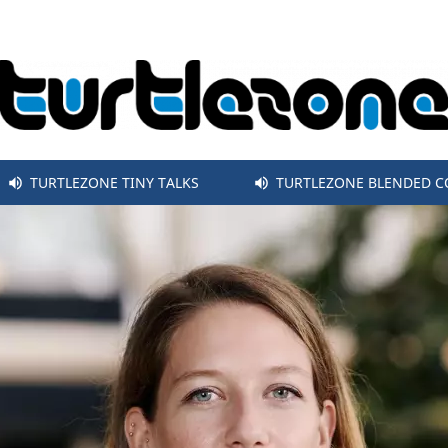
TURTLEZONE TINY TALKS
TURTLEZONE BLENDED 