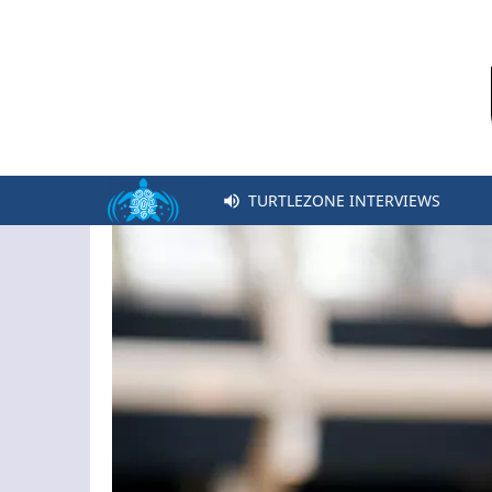
TURTLEZONE INTERVIEWS