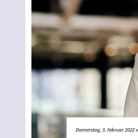
Donnerstag, 3. Februar 2022 v