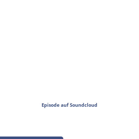
Episode auf Soundcloud