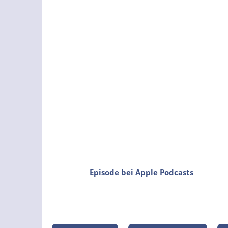
Episode bei Apple Podcasts