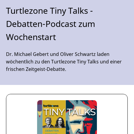
Turtlezone Tiny Talks -
Debatten-Podcast zum
Wochenstart
Dr. Michael Gebert und Oliver Schwartz laden
wöchentlich zu den Turtlezone Tiny Talks und einer
frischen Zeitgeist-Debatte.