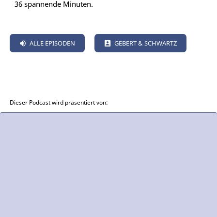
36 spannende Minuten.
ALLE EPISODEN
GEBERT & SCHWARTZ
Dieser Podcast wird präsentiert von: