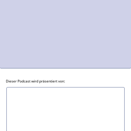
Dieser Podcast wird präsentiert von: