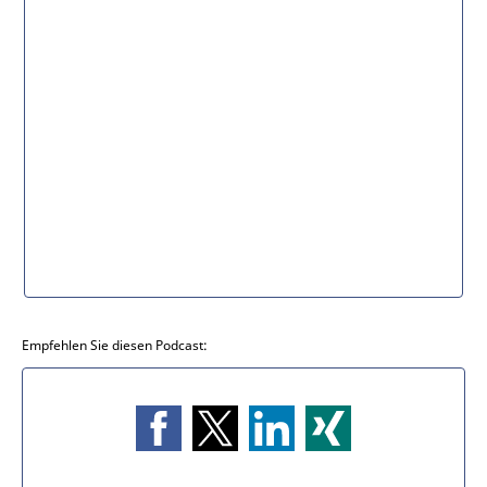
Empfehlen Sie diesen Podcast: