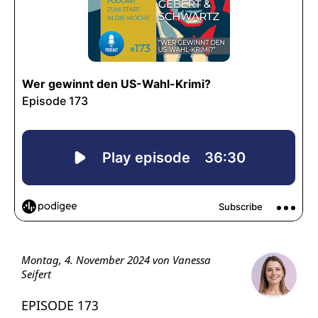
Montag, 4. November 2024 von Vanessa
Seifert
EPISODE 173