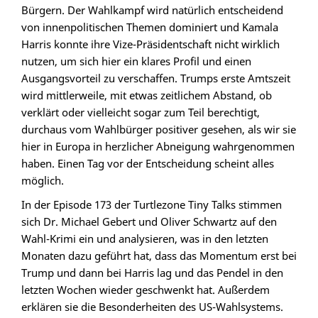
Bürgern. Der Wahlkampf wird natürlich entscheidend
von innenpolitischen Themen dominiert und Kamala
Harris konnte ihre Vize-Präsidentschaft nicht wirklich
nutzen, um sich hier ein klares Profil und einen
Ausgangsvorteil zu verschaffen. Trumps erste Amtszeit
wird mittlerweile, mit etwas zeitlichem Abstand, ob
verklärt oder vielleicht sogar zum Teil berechtigt,
durchaus vom Wahlbürger positiver gesehen, als wir sie
hier in Europa in herzlicher Abneigung wahrgenommen
haben. Einen Tag vor der Entscheidung scheint alles
möglich.
In der Episode 173 der Turtlezone Tiny Talks stimmen
sich Dr. Michael Gebert und Oliver Schwartz auf den
Wahl-Krimi ein und analysieren, was in den letzten
Monaten dazu geführt hat, dass das Momentum erst bei
Trump und dann bei Harris lag und das Pendel in den
letzten Wochen wieder geschwenkt hat. Außerdem
erklären sie die Besonderheiten des US-Wahlsystems.