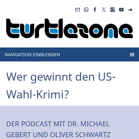
NAVIGATION EINBLENDEN
Wer gewinnt den US-
Wahl-Krimi?
DER PODCAST MIT DR. MICHAEL
GEBERT UND OLIVER SCHWARTZ