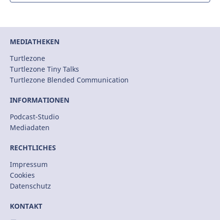
MEDIATHEKEN
Turtlezone
Turtlezone Tiny Talks
Turtlezone Blended Communication
INFORMATIONEN
Podcast-Studio
Mediadaten
RECHTLICHES
Impressum
Cookies
Datenschutz
KONTAKT