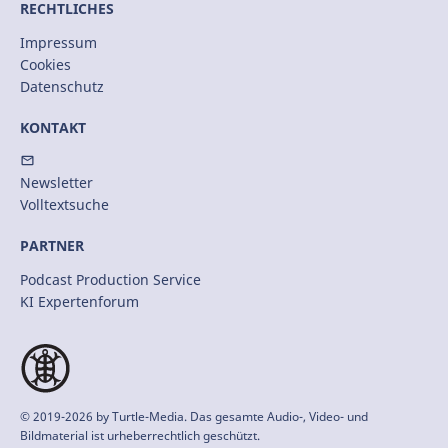
RECHTLICHES
Impressum
Cookies
Datenschutz
KONTAKT
Newsletter
Volltextsuche
PARTNER
Podcast Production Service
KI Expertenforum
© 2019-2026 by
Turtle-Media
. Das gesamte Audio-, Video- und
Bildmaterial ist urheberrechtlich geschützt.