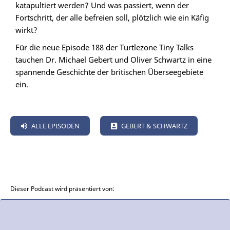
katapultiert werden? Und was passiert, wenn der
Fortschritt, der alle befreien soll, plötzlich wie ein Käfig
wirkt?
Für die neue Episode 188 der Turtlezone Tiny Talks
tauchen Dr. Michael Gebert und Oliver Schwartz in eine
spannende Geschichte der britischen Überseegebiete
ein.
ALLE EPISODEN
GEBERT & SCHWARTZ
Dieser Podcast wird präsentiert von: