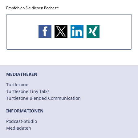
Empfehlen Sie diesen Podcast:
MEDIATHEKEN
Turtlezone
Turtlezone Tiny Talks
Turtlezone Blended Communication
INFORMATIONEN
Podcast-Studio
Mediadaten