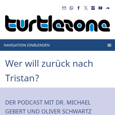
NAVIGATION EINBLENDEN
Wer will zurück nach
Tristan?
DER PODCAST MIT DR. MICHAEL
GEBERT UND OLIVER SCHWARTZ