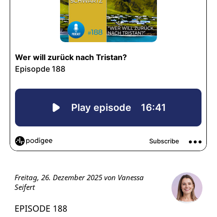
Freitag, 26. Dezember 2025 von Vanessa
Seifert
EPISODE 188