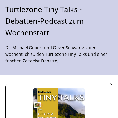
Turtlezone Tiny Talks -
Debatten-Podcast zum
Wochenstart
Dr. Michael Gebert und Oliver Schwartz laden
wöchentlich zu den Turtlezone Tiny Talks und einer
frischen Zeitgeist-Debatte.