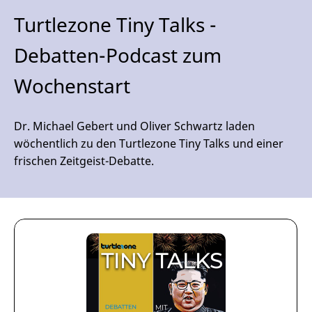
Turtlezone Tiny Talks -
Debatten-Podcast zum
Wochenstart
Dr. Michael Gebert und Oliver Schwartz laden
wöchentlich zu den Turtlezone Tiny Talks und einer
frischen Zeitgeist-Debatte.