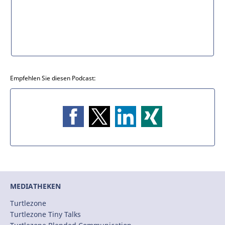
Empfehlen Sie diesen Podcast:
MEDIATHEKEN
Turtlezone
Turtlezone Tiny Talks