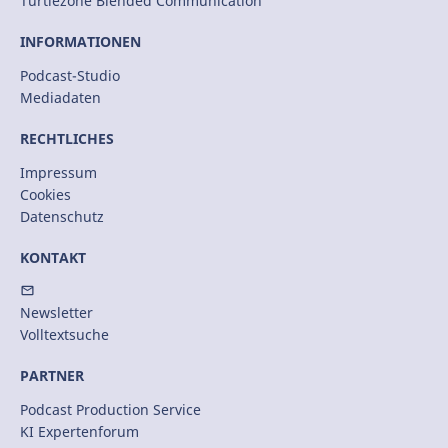
Turtlezone Blended Communication
INFORMATIONEN
Podcast-Studio
Mediadaten
RECHTLICHES
Impressum
Cookies
Datenschutz
KONTAKT
Newsletter
Volltextsuche
PARTNER
Podcast Production Service
KI Expertenforum