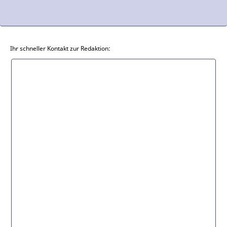
Ihr schneller Kontakt zur Redaktion: