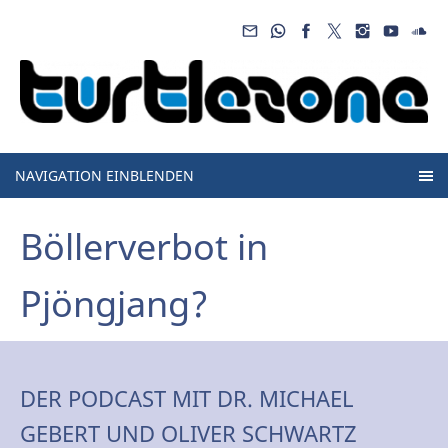
NAVIGATION EINBLENDEN
Böllerverbot in
Pjöngjang?
DER PODCAST MIT DR. MICHAEL
GEBERT UND OLIVER SCHWARTZ