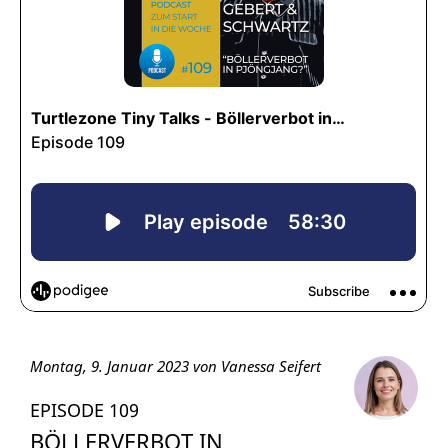
Montag, 9. Januar 2023 von Vanessa Seifert
EPISODE 109
BÖLLERVERBOT IN