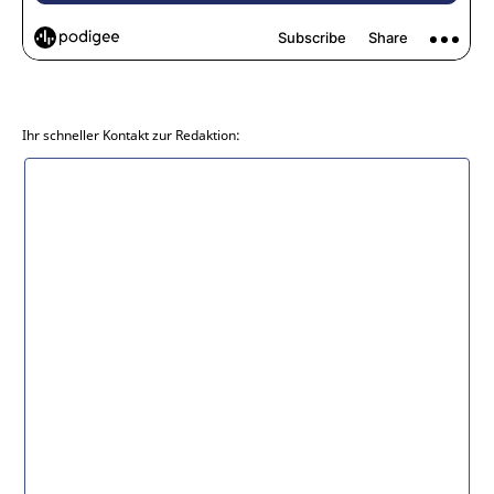
Ihr schneller Kontakt zur Redaktion: