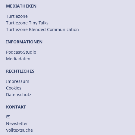
MEDIATHEKEN
Turtlezone
Turtlezone Tiny Talks
Turtlezone Blended Communication
INFORMATIONEN
Podcast-Studio
Mediadaten
RECHTLICHES
Impressum
Cookies
Datenschutz
KONTAKT
Newsletter
Volltextsuche