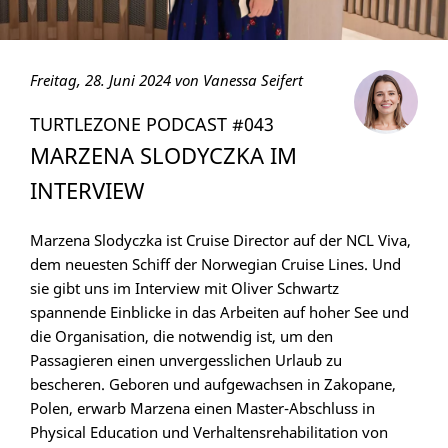
Freitag, 28. Juni 2024 von Vanessa Seifert
TURTLEZONE PODCAST #043
MARZENA SLODYCZKA IM
INTERVIEW
Marzena Slodyczka ist Cruise Director auf der NCL Viva,
dem neuesten Schiff der Norwegian Cruise Lines. Und
sie gibt uns im Interview mit Oliver Schwartz
spannende Einblicke in das Arbeiten auf hoher See und
die Organisation, die notwendig ist, um den
Passagieren einen unvergesslichen Urlaub zu
bescheren. Geboren und aufgewachsen in Zakopane,
Polen, erwarb Marzena einen Master-Abschluss in
Physical Education und Verhaltensrehabilitation von