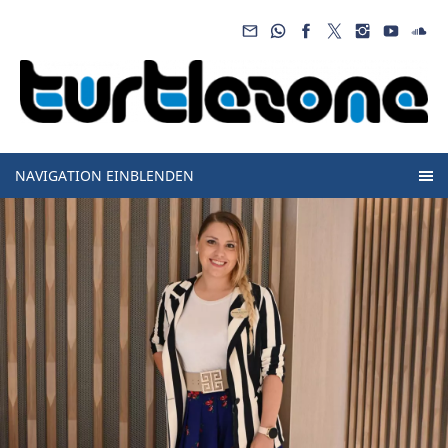
NAVIGATION EINBLENDEN