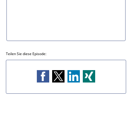
Teilen Sie diese Episode: