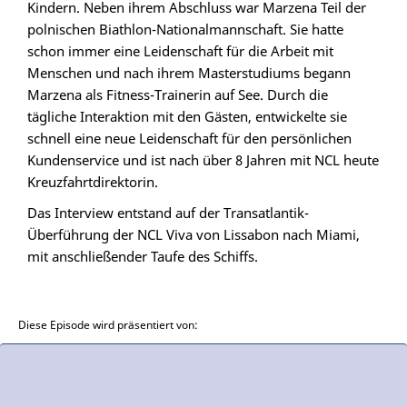
Kindern. Neben ihrem Abschluss war Marzena Teil der
polnischen Biathlon-Nationalmannschaft. Sie hatte
schon immer eine Leidenschaft für die Arbeit mit
Menschen und nach ihrem Masterstudiums begann
Marzena als Fitness-Trainerin auf See. Durch die
tägliche Interaktion mit den Gästen, entwickelte sie
schnell eine neue Leidenschaft für den persönlichen
Kundenservice und ist nach über 8 Jahren mit NCL heute
Kreuzfahrtdirektorin.
Das Interview entstand auf der Transatlantik-
Überführung der NCL Viva von Lissabon nach Miami,
mit anschließender Taufe des Schiffs.
Diese Episode wird präsentiert von: