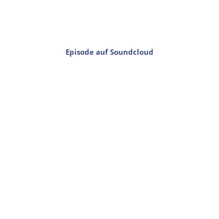
Episode auf Soundcloud