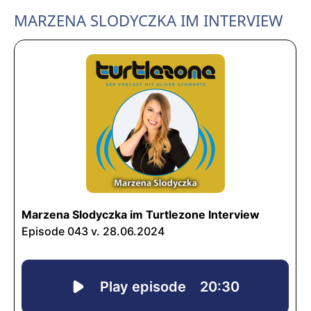
MARZENA SLODYCZKA IM INTERVIEW