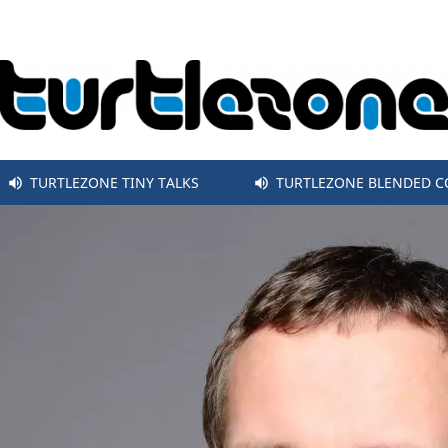
TURTLEZONE TINY TALKS
TURTLEZONE BLENDED 