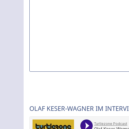
OLAF KESER-WAGNER IM INTERV