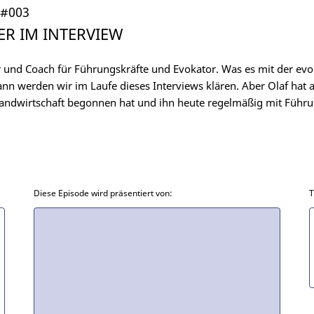
#003
R IM INTERVIEW
r und Coach für Führungskräfte und Evokator. Was es mit der evo
ann werden wir im Laufe dieses Interviews klären. Aber Olaf hat
 Landwirtschaft begonnen hat und ihn heute regelmäßig mit Führu
Diese Episode wird präsentiert von:
T