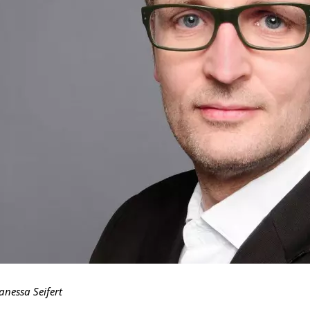
anessa Seifert