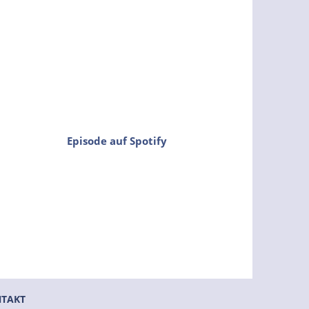
Episode auf Spotify
TAKT