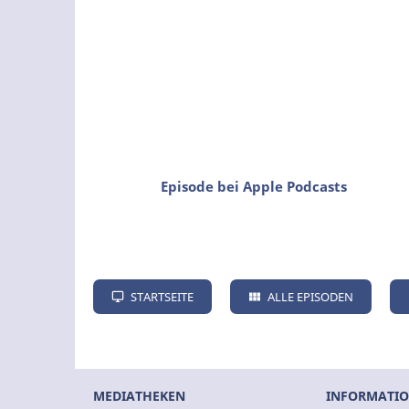
Episode bei Apple Podcasts
STARTSEITE
ALLE EPISODEN
MEDIATHEKEN
INFORMATI