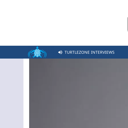
TURTLEZONE INTERVIEWS