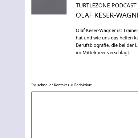
TURTLEZONE PODCAST 
OLAF KESER-WAGNE
Olaf Keser-Wagner ist Traine
hat und wie uns das helfen k
Berufsbiografie, die bei der
im Mittelmeer verschlägt.
Ihr schneller Kontakt zur Redaktion: