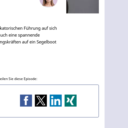
katorischen Führung auf sich
 auch eine spannende
ngskräften auf ein Segelboot
eilen Sie diese Episode: