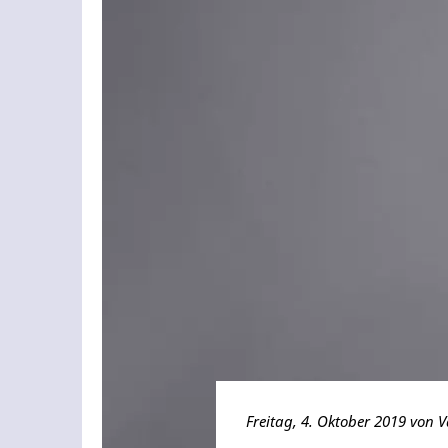
Freitag, 4. Oktober 2019 von V