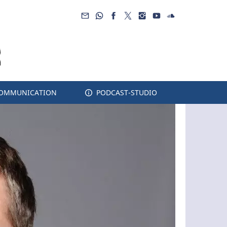
COMMUNICATION
PODCAST-STUDIO