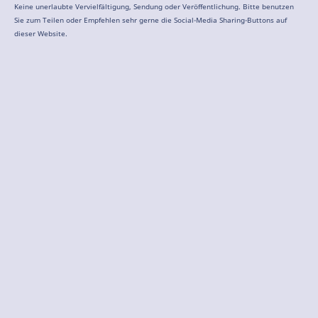
Keine unerlaubte Vervielfältigung, Sendung oder Veröffentlichung. Bitte benutzen
Sie zum Teilen oder Empfehlen sehr gerne die Social-Media Sharing-Buttons auf
dieser Website.