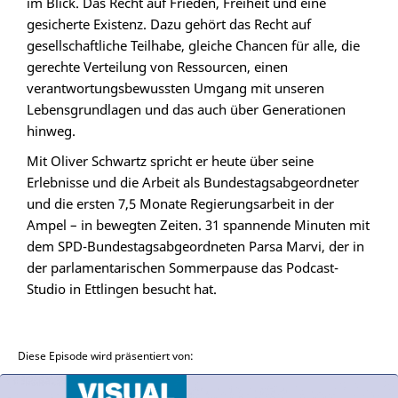
im Blick. Das Recht auf Frieden, Freiheit und eine
gesicherte Existenz. Dazu gehört das Recht auf
gesellschaftliche Teilhabe, gleiche Chancen für alle, die
gerechte Verteilung von Ressourcen, einen
verantwortungsbewussten Umgang mit unseren
Lebensgrundlagen und das auch über Generationen
hinweg.
Mit Oliver Schwartz spricht er heute über seine
Erlebnisse und die Arbeit als Bundestagsabgeordneter
und die ersten 7,5 Monate Regierungsarbeit in der
Ampel – in bewegten Zeiten. 31 spannende Minuten mit
dem SPD-Bundestagsabgeordneten Parsa Marvi, der in
der parlamentarischen Sommerpause das Podcast-
Studio in Ettlingen besucht hat.
Diese Episode wird präsentiert von: