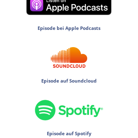
Episode bei Apple Podcasts
Episode auf Soundcloud
Episode auf Spotify