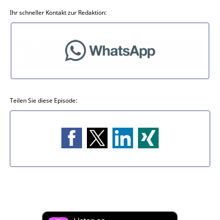
Ihr schneller Kontakt zur Redaktion:
Teilen Sie diese Episode: