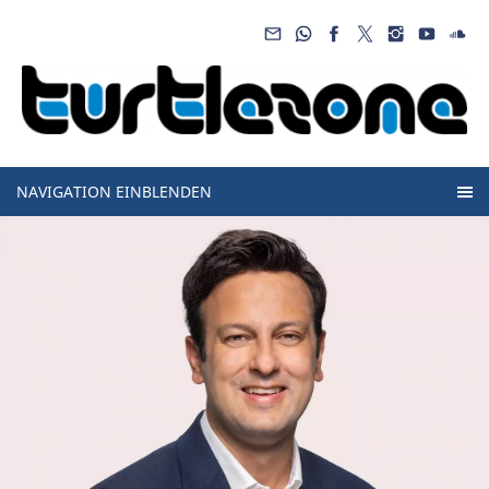
NAVIGATION EINBLENDEN