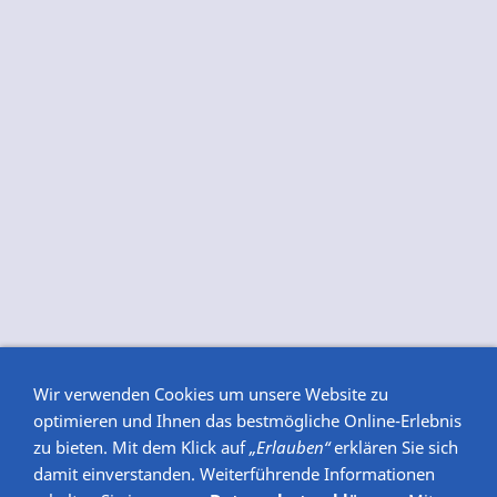
Wir verwenden Cookies um unsere Website zu
optimieren und Ihnen das
bestmögliche Online-Erlebnis
zu bieten. Mit dem Klick auf
„Erlauben“
erklären Sie sich
damit einverstanden. Weiterführende Informationen