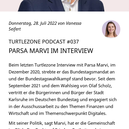
Donnerstag, 28. Juli 2022 von Vanessa
Seifert
TURTLEZONE PODCAST #037
PARSA MARVI IM INTERVIEW
Beim letzten Turtlezone Interview mit Parsa Marvi, im
Dezember 2020, strebte er das Bundestagsmandat an
und der Bundestagswahlkampf stand bevor. Seit dem
September 2021 und dem Wahlsieg von Olaf Scholz,
vertritt er die Bürgerinnen und Bürger der Stadt
Karlsruhe im Deutschen Bundestag und engagiert sich
in der Ausschussarbeit zu den Themen Finanzen und
Wirtschaft und im Themenschwerpunkt Digitales.
Mit seiner Politik, sagt Marvi, hat er die Gemeinschaft