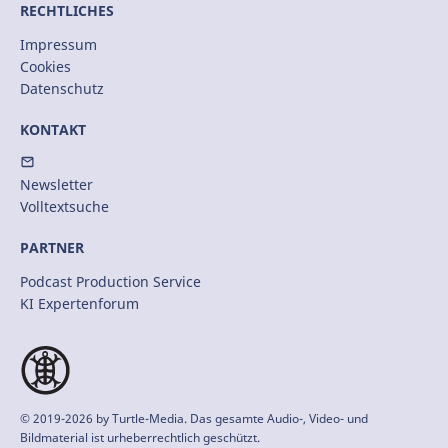
RECHTLICHES
Impressum
Cookies
Datenschutz
KONTAKT
Newsletter
Volltextsuche
PARTNER
Podcast Production Service
KI Expertenforum
© 2019-2026 by
Turtle-Media
. Das gesamte Audio-, Video- und
Bildmaterial ist urheberrechtlich geschützt.