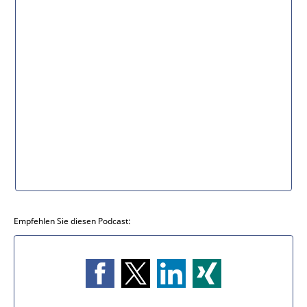
Empfehlen Sie diesen Podcast: