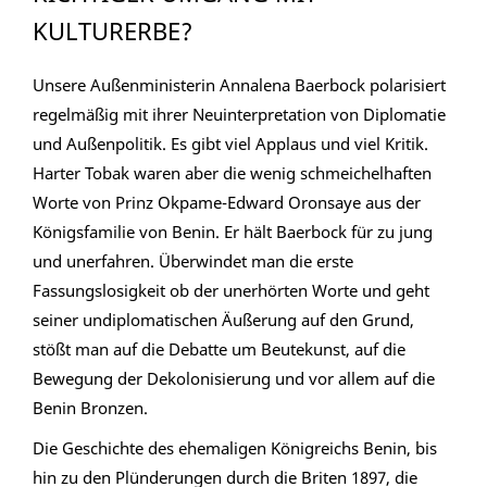
KULTURERBE?
Unsere Außenministerin Annalena Baerbock polarisiert
regelmäßig mit ihrer Neuinterpretation von Diplomatie
und Außenpolitik. Es gibt viel Applaus und viel Kritik.
Harter Tobak waren aber die wenig schmeichelhaften
Worte von Prinz Okpame-Edward Oronsaye aus der
Königsfamilie von Benin. Er hält Baerbock für zu jung
und unerfahren. Überwindet man die erste
Fassungslosigkeit ob der unerhörten Worte und geht
seiner undiplomatischen Äußerung auf den Grund,
stößt man auf die Debatte um Beutekunst, auf die
Bewegung der Dekolonisierung und vor allem auf die
Benin Bronzen.
Die Geschichte des ehemaligen Königreichs Benin, bis
hin zu den Plünderungen durch die Briten 1897, die