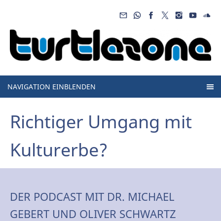
NAVIGATION EINBLENDEN
Richtiger Umgang mit
Kulturerbe?
DER PODCAST MIT DR. MICHAEL
GEBERT UND OLIVER SCHWARTZ