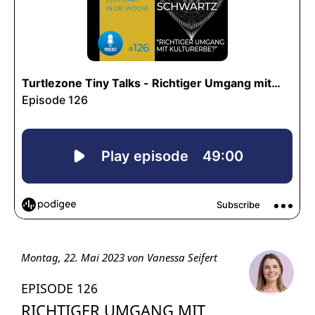
Montag, 22. Mai 2023 von Vanessa Seifert
EPISODE 126
RICHTIGER UMGANG MIT