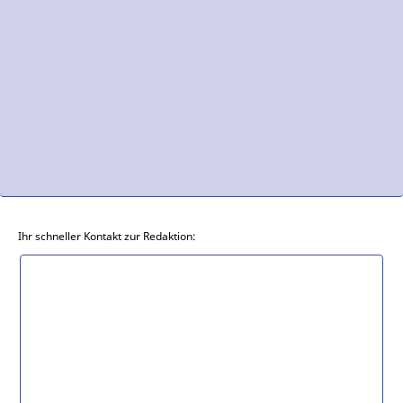
Ihr schneller Kontakt zur Redaktion: