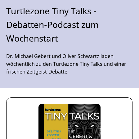
Turtlezone Tiny Talks -
Debatten-Podcast zum
Wochenstart
Dr. Michael Gebert und Oliver Schwartz laden
wöchentlich zu den Turtlezone Tiny Talks und einer
frischen Zeitgeist-Debatte.