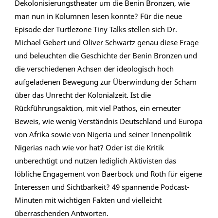
Dekolonisierungstheater um die Benin Bronzen, wie
man nun in Kolumnen lesen konnte? Für die neue
Episode der Turtlezone Tiny Talks stellen sich Dr.
Michael Gebert und Oliver Schwartz genau diese Frage
und beleuchten die Geschichte der Benin Bronzen und
die verschiedenen Achsen der ideologisch hoch
aufgeladenen Bewegung zur Überwindung der Scham
über das Unrecht der Kolonialzeit. Ist die
Rückführungsaktion, mit viel Pathos, ein erneuter
Beweis, wie wenig Verständnis Deutschland und Europa
von Afrika sowie von Nigeria und seiner Innenpolitik
Nigerias nach wie vor hat? Oder ist die Kritik
unberechtigt und nutzen lediglich Aktivisten das
löbliche Engagement von Baerbock und Roth für eigene
Interessen und Sichtbarkeit? 49 spannende Podcast-
Minuten mit wichtigen Fakten und vielleicht
überraschenden Antworten.