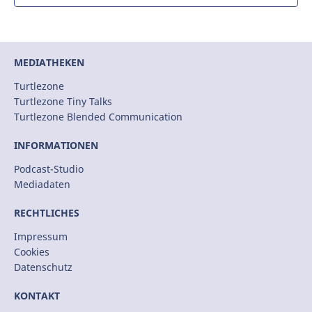
MEDIATHEKEN
Turtlezone
Turtlezone Tiny Talks
Turtlezone Blended Communication
INFORMATIONEN
Podcast-Studio
Mediadaten
RECHTLICHES
Impressum
Cookies
Datenschutz
KONTAKT