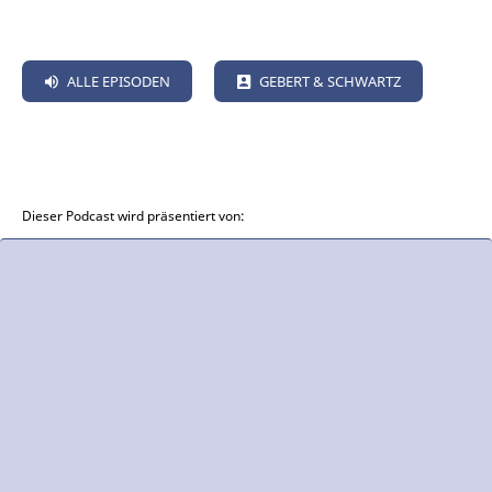
ALLE EPISODEN
GEBERT & SCHWARTZ
Dieser Podcast wird präsentiert von: