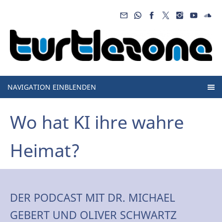
NAVIGATION EINBLENDEN
Wo hat KI ihre wahre
Heimat?
DER PODCAST MIT DR. MICHAEL
GEBERT UND OLIVER SCHWARTZ