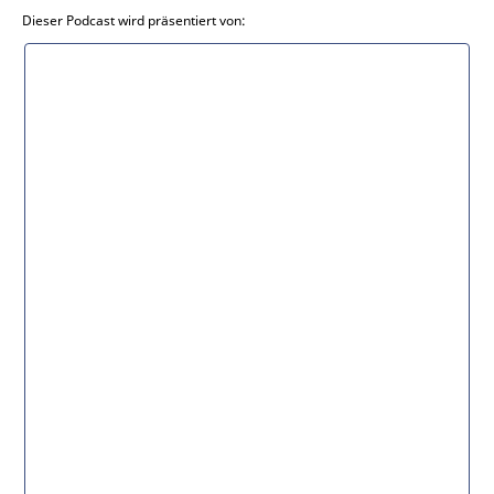
Dieser Podcast wird präsentiert von: