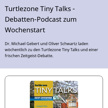
Turtlezone Tiny Talks -
Debatten-Podcast zum
Wochenstart
Dr. Michael Gebert und Oliver Schwartz laden
wöchentlich zu den Turtlezone Tiny Talks und einer
frischen Zeitgeist-Debatte.