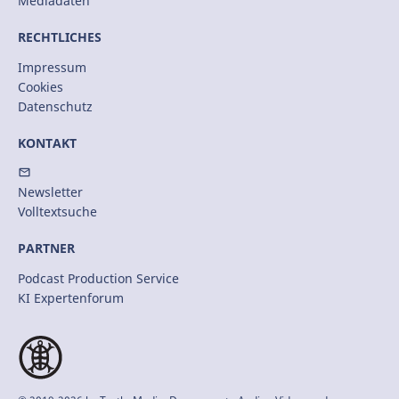
Mediadaten
RECHTLICHES
Impressum
Cookies
Datenschutz
KONTAKT
Newsletter
Volltextsuche
PARTNER
Podcast Production Service
KI Expertenforum