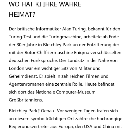
WO HAT KI IHRE WAHRE
HEIMAT?
Der britische Informatiker Alan Turing, bekannt für den
Turing-Test und die Turingmaschine, arbeitete ab Ende
der 30er Jahre in Bletchley Park an der Entzifferung der
mit der Rotor-Chiffriermaschine Enigma verschlüsselten
deutschen Funksprüche. Der Landsitz in der Nähe von
London war ein wichtiger Sitz von Militär und
Geheimdienst. Er spielt in zahlreichen Filmen und
Agentenromanen eine zentrale Rolle. Heute befindet
sich dort das Nationale Computer-Museum
Großbritanniens.
Bletchley Park? Genau! Vor wenigen Tagen trafen sich
an diesem symbolträchtigen Ort zahlreiche hochrangige
Regierungsvertreter aus Europa, den USA und China mit