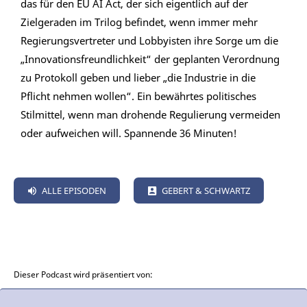
das für den EU AI Act, der sich eigentlich auf der
Zielgeraden im Trilog befindet, wenn immer mehr
Regierungsvertreter und Lobbyisten ihre Sorge um die
„Innovationsfreundlichkeit“ der geplanten Verordnung
zu Protokoll geben und lieber „die Industrie in die
Pflicht nehmen wollen“. Ein bewährtes politisches
Stilmittel, wenn man drohende Regulierung vermeiden
oder aufweichen will. Spannende 36 Minuten!
ALLE EPISODEN
GEBERT & SCHWARTZ
Dieser Podcast wird präsentiert von: