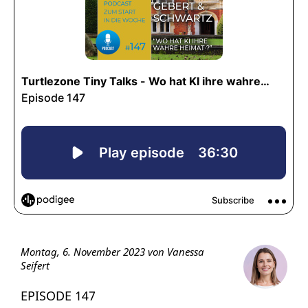
Montag, 6. November 2023 von Vanessa
Seifert
EPISODE 147