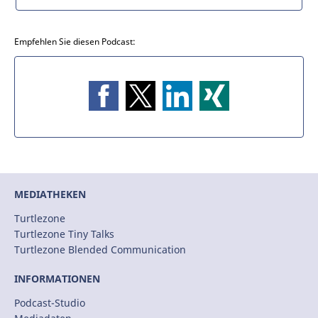
Empfehlen Sie diesen Podcast:
MEDIATHEKEN
Turtlezone
Turtlezone Tiny Talks
Turtlezone Blended Communication
INFORMATIONEN
Podcast-Studio